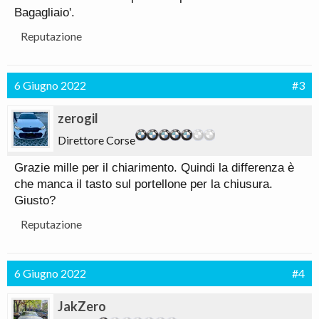
Bagagliaio'.
Reputazione
6 Giugno 2022
#3
zerogil
Direttore Corse
Grazie mille per il chiarimento. Quindi la differenza è
che manca il tasto sul portellone per la chiusura.
Giusto?
Reputazione
6 Giugno 2022
#4
JakZero