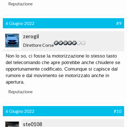
Reputazione
6 Giugno 2022
#9
zerogil
Direttore Corse
Non lo so, ci fosse la motorizzazione lo stesso tasto
del telecomando che apre potrebbe anche chiudere se
opportunamente codificato. Comunque si capisce dal
rumore e dal movimento se motorizzato anche in
apertura.
Reputazione
6 Giugno 2022
#10
ste0108