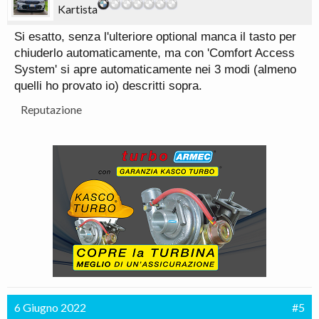
Kartista
Si esatto, senza l'ulteriore optional manca il tasto per
chiuderlo automaticamente, ma con 'Comfort Access
System' si apre automaticamente nei 3 modi (almeno
quelli ho provato io) descritti sopra.
Reputazione
6 Giugno 2022
#5