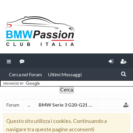
Cerca nel Forum
Ultimi Messaggi
Forum
...
BMW Serie 3 G20-G21 2019
Questo sito utilizza i cookies. Continuando a
navigare tra queste pagine acconsenti