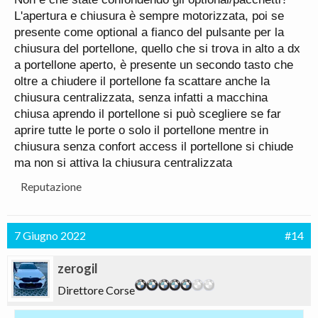
L'apertura e chiusura è sempre motorizzata, poi se
presente come optional a fianco del pulsante per la
chiusura del portellone, quello che si trova in alto a dx
a portellone aperto, è presente un secondo tasto che
oltre a chiudere il portellone fa scattare anche la
chiusura centralizzata, senza infatti a macchina
chiusa aprendo il portellone si può scegliere se far
aprire tutte le porte o solo il portellone mentre in
chiusura senza confort access il portellone si chiude
ma non si attiva la chiusura centralizzata
Reputazione
7 Giugno 2022
#14
zerogil
Direttore Corse