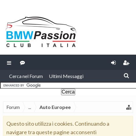
Cerca nel Forum
Ultimi Messaggi
Forum
...
Auto Europee
Questo sito utilizza i cookies. Continuando a
navigare tra queste pagine acconsenti