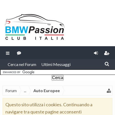
Cerca nel Forum
Ultimi Messaggi
Forum
...
Auto Europee
Questo sito utilizza i cookies. Continuando a
navigare tra queste pagine acconsenti