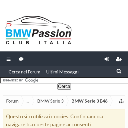
Cerca nel Forum
Ultimi Messaggi
Forum
...
BMW Serie 3
BMW Serie 3 E46
Questo sito utilizza i cookies. Continuando a
navigare tra queste pagine acconsenti