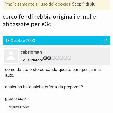
implicitamente all'uso dei cookies.
Scopri di più.
cerco fendinebbia originali e molle
abbassate per e36
18 Ottobre 2003
#1
cabrioman
Collaudatore
come da titolo sto cercando queste parti per la mia
auto.
qualcuno ha qualche offerta da propormi?
grazie ciao
Reputazione