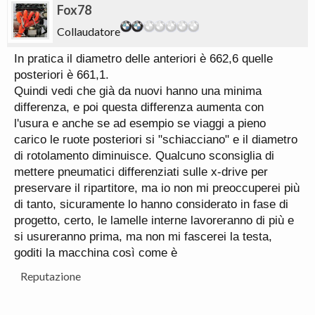
Fox78
Collaudatore
In pratica il diametro delle anteriori è 662,6 quelle
posteriori è 661,1.
Quindi vedi che già da nuovi hanno una minima
differenza, e poi questa differenza aumenta con
l'usura e anche se ad esempio se viaggi a pieno
carico le ruote posteriori si "schiacciano" e il diametro
di rotolamento diminuisce. Qualcuno sconsiglia di
mettere pneumatici differenziati sulle x-drive per
preservare il ripartitore, ma io non mi preoccuperei più
di tanto, sicuramente lo hanno considerato in fase di
progetto, certo, le lamelle interne lavoreranno di più e
si usureranno prima, ma non mi fascerei la testa,
goditi la macchina così come è
Reputazione