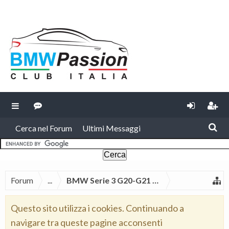
Cerca nel Forum
Ultimi Messaggi
Forum
...
BMW Serie 3 G20-G21 2019
Questo sito utilizza i cookies. Continuando a
navigare tra queste pagine acconsenti