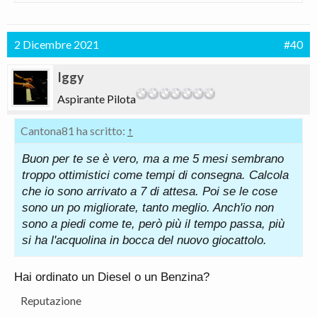
2 Dicembre 2021
#40
Iggy
Aspirante Pilota
Cantona81 ha scritto:
↑
Buon per te se è vero, ma a me 5 mesi sembrano
troppo ottimistici come tempi di consegna. Calcola
che io sono arrivato a 7 di attesa. Poi se le cose
sono un po migliorate, tanto meglio. Anch'io non
sono a piedi come te, però più il tempo passa, più
si ha l'acquolina in bocca del nuovo giocattolo.
Hai ordinato un Diesel o un Benzina?
Reputazione