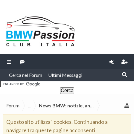
Cerca nel Forum
Ultimi Messaggi
Forum
...
News BMW: notizie, anteprime, spy foto, 
Questo sito utilizza i cookies. Continuando a
navigare tra queste pagine acconsenti