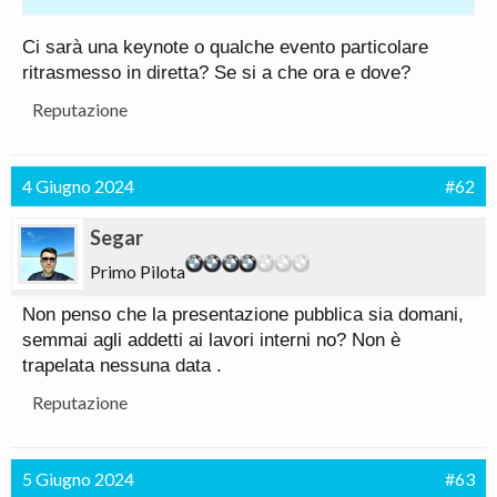
Ci sarà una keynote o qualche evento particolare
ritrasmesso in diretta? Se si a che ora e dove?
Reputazione
4 Giugno 2024
#62
Segar
Primo Pilota
Non penso che la presentazione pubblica sia domani,
semmai agli addetti ai lavori interni no? Non è
trapelata nessuna data .
Reputazione
5 Giugno 2024
#63