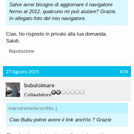
Salve avrei bisogno di aggiornare il navigatore
fermo al 2012, qualcuno mi può aiutare? Grazie.
In allegato foto del mio navigatore.
Ciao, ho risposto in privato alla tua domanda.
Saluti.
Reputazione
27 Agosto 2025
#34
bubuloimare
Collaudatore
marcoroma ha scritto:
↑
Ciao Bubu potrei avere il link anch'io ? Grazie