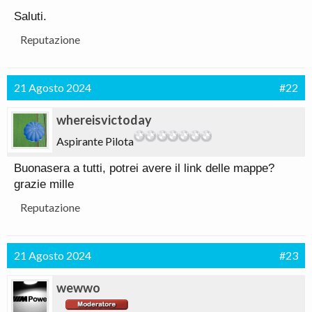
Saluti.
Reputazione
21 Agosto 2024
#22
whereisvictoday
Aspirante Pilota
Buonasera a tutti, potrei avere il link delle mappe?
grazie mille
Reputazione
21 Agosto 2024
#23
wewwo