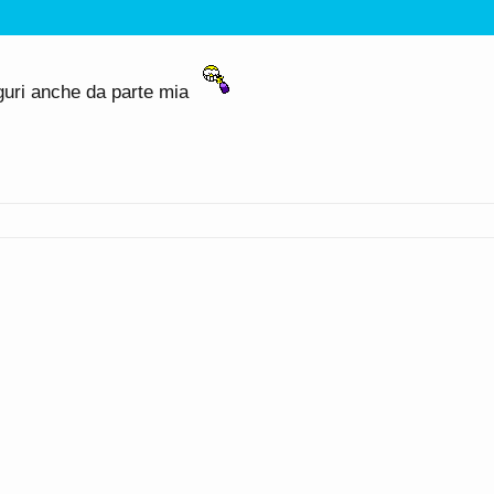
uguri anche da parte mia