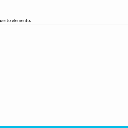
uesto elemento.