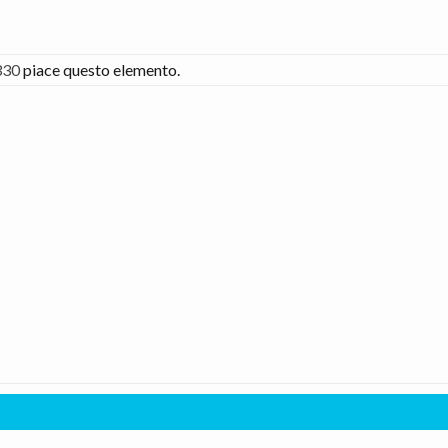
330
piace questo elemento.