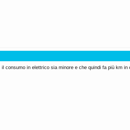
i il consumo in elettrico sia minore e che quindi fa più km i