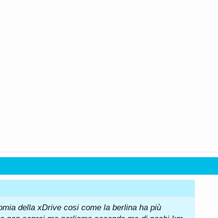
omia della xDrive cosi come la berlina ha più