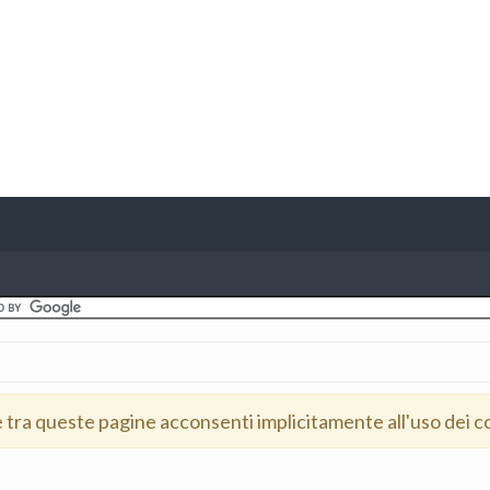
e tra queste pagine acconsenti implicitamente all'uso dei c