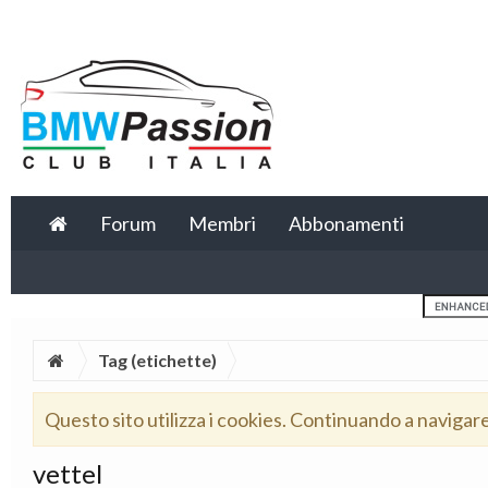
Forum
Membri
Abbonamenti
Tag (etichette)
Questo sito utilizza i cookies. Continuando a navigar
vettel