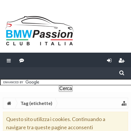
Tag (etichette)
Questo sito utilizza i cookies. Continuando a
navigare tra queste pagine acconsenti