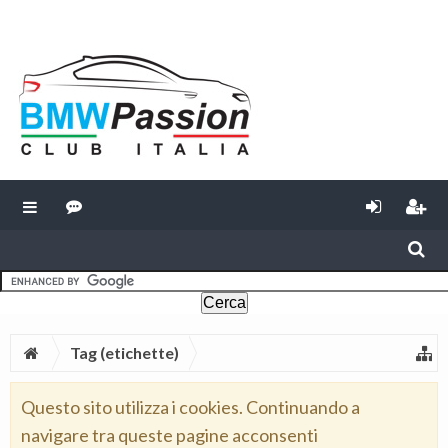
Tag (etichette)
Questo sito utilizza i cookies. Continuando a
navigare tra queste pagine acconsenti