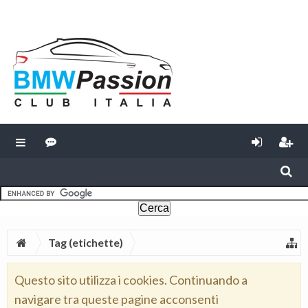
Tag (etichette)
Questo sito utilizza i cookies. Continuando a
navigare tra queste pagine acconsenti