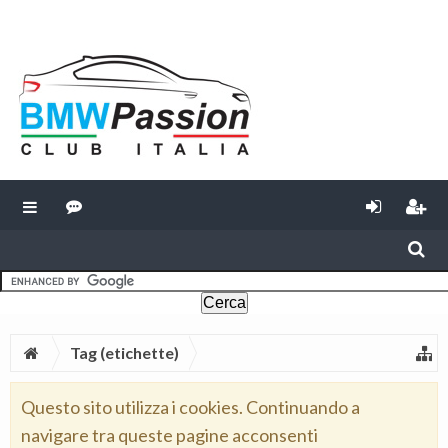
Tag (etichette)
Questo sito utilizza i cookies. Continuando a
navigare tra queste pagine acconsenti