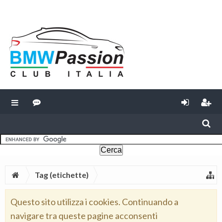
Tag (etichette)
Questo sito utilizza i cookies. Continuando a
navigare tra queste pagine acconsenti