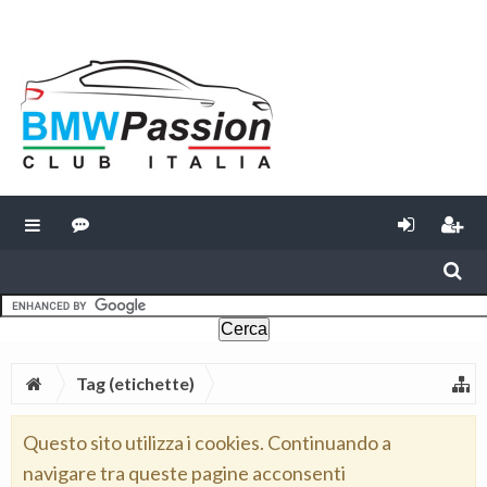
Tag (etichette)
Questo sito utilizza i cookies. Continuando a
navigare tra queste pagine acconsenti