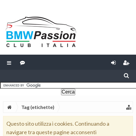
Tag (etichette)
Questo sito utilizza i cookies. Continuando a
navigare tra queste pagine acconsenti