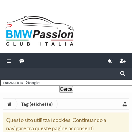
Tag (etichette)
Questo sito utilizza i cookies. Continuando a
navigare tra queste pagine acconsenti