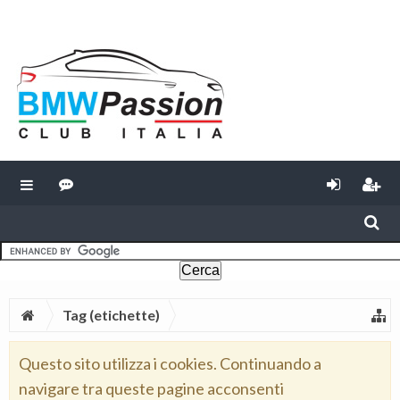
Tag (etichette)
Questo sito utilizza i cookies. Continuando a
navigare tra queste pagine acconsenti