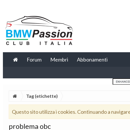
Forum
Membri
Abbonamenti
Tag (etichette)
Questo sito utilizza i cookies. Continuando a navigar
problema obc