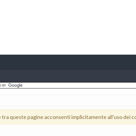
e tra queste pagine acconsenti implicitamente all'uso dei c