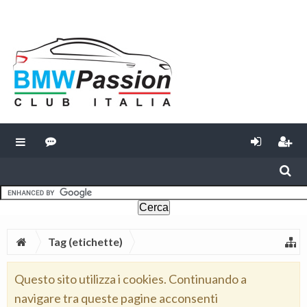
Tag (etichette)
Questo sito utilizza i cookies. Continuando a
navigare tra queste pagine acconsenti