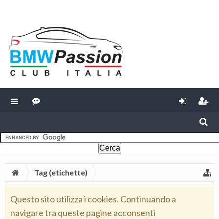
Tag (etichette)
Questo sito utilizza i cookies. Continuando a
navigare tra queste pagine acconsenti