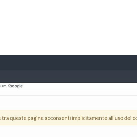
e tra queste pagine acconsenti implicitamente all'uso dei c