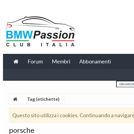
Forum
Membri
Abbonamenti
Tag (etichette)
Questo sito utilizza i cookies. Continuando a navigar
porsche