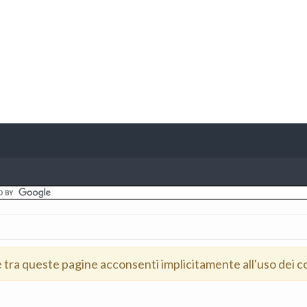
e tra queste pagine acconsenti implicitamente all'uso dei c