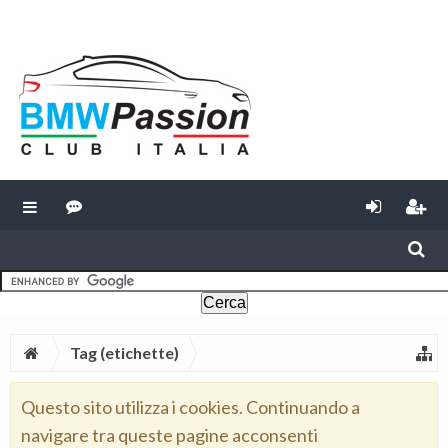
Tag (etichette)
Questo sito utilizza i cookies. Continuando a
navigare tra queste pagine acconsenti