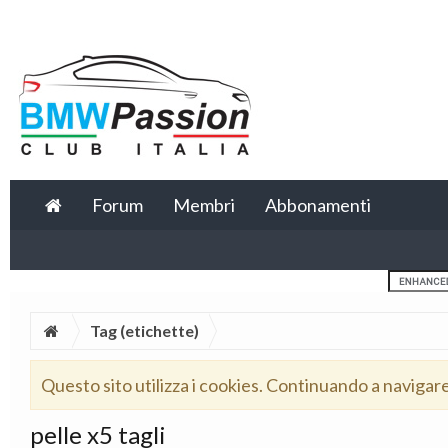
Forum
Membri
Abbonamenti
Tag (etichette)
Questo sito utilizza i cookies. Continuando a navigar
pelle x5 tagli