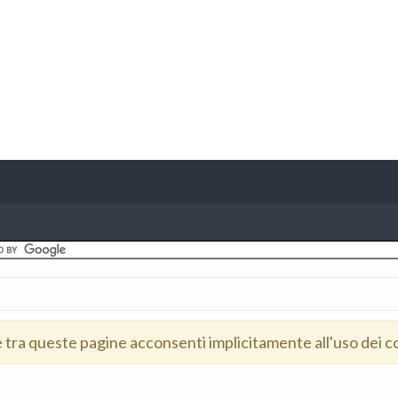
e tra queste pagine acconsenti implicitamente all'uso dei c