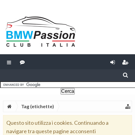
Tag (etichette)
Questo sito utilizza i cookies. Continuando a
navigare tra queste pagine acconsenti