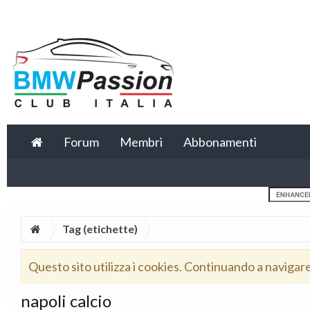
Forum
Membri
Abbonamenti
Tag (etichette)
Questo sito utilizza i cookies. Continuando a navigar
napoli calcio