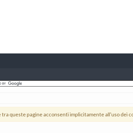
e tra queste pagine acconsenti implicitamente all'uso dei c