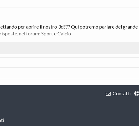
pettando per aprire il nostro 3d??? Qui potremo parlare del grande 
 risposte, nel forum:
Sport e Calcio
Contatti
ti