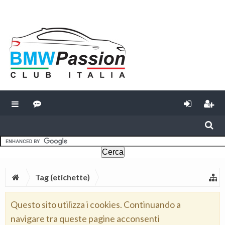
Tag (etichette)
Questo sito utilizza i cookies. Continuando a
navigare tra queste pagine acconsenti