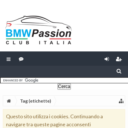
Tag (etichette)
Questo sito utilizza i cookies. Continuando a
navigare tra queste pagine acconsenti