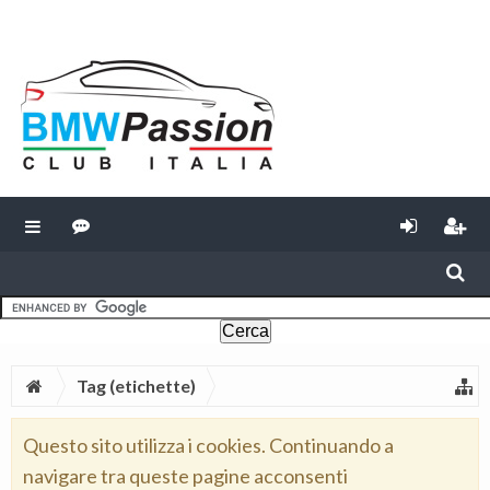
Tag (etichette)
Questo sito utilizza i cookies. Continuando a
navigare tra queste pagine acconsenti