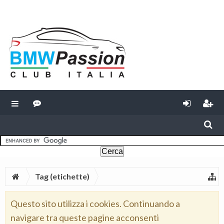
Tag (etichette)
Questo sito utilizza i cookies. Continuando a
navigare tra queste pagine acconsenti