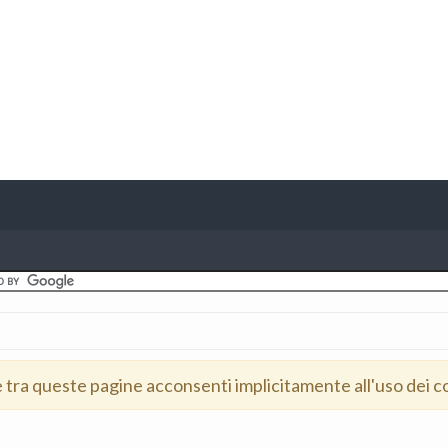
e tra queste pagine acconsenti implicitamente all'uso dei c