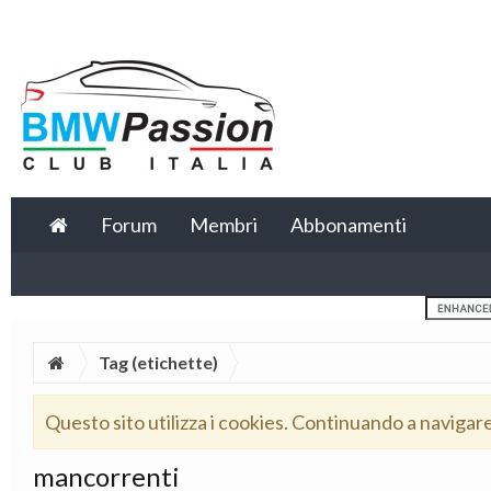
Forum
Membri
Abbonamenti
Tag (etichette)
Questo sito utilizza i cookies. Continuando a navigar
mancorrenti