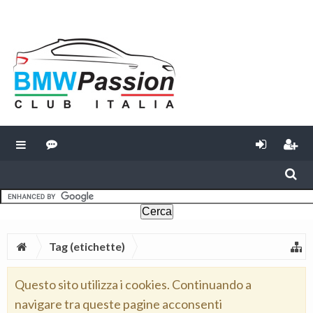
Tag (etichette)
Questo sito utilizza i cookies. Continuando a
navigare tra queste pagine acconsenti