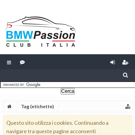
Tag (etichette)
Questo sito utilizza i cookies. Continuando a
navigare tra queste pagine acconsenti