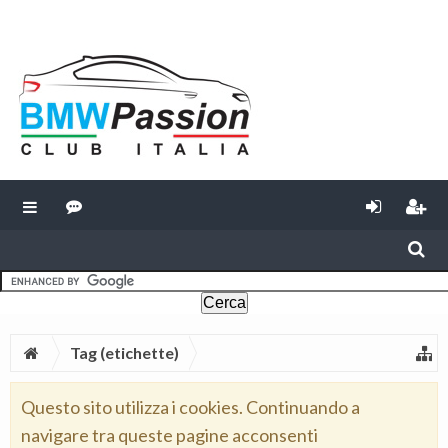
Tag (etichette)
Questo sito utilizza i cookies. Continuando a
navigare tra queste pagine acconsenti