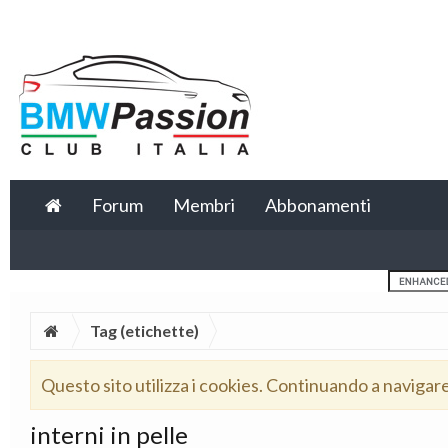
Forum
Membri
Abbonamenti
Tag (etichette)
Questo sito utilizza i cookies. Continuando a navigar
interni in pelle