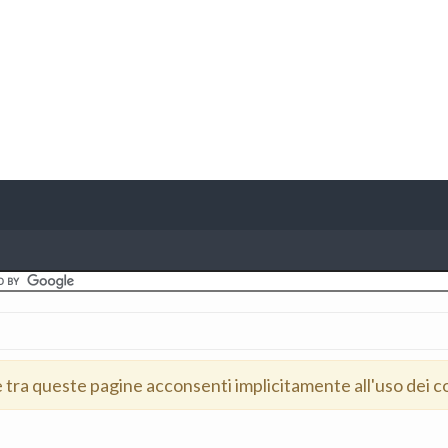
e tra queste pagine acconsenti implicitamente all'uso dei c