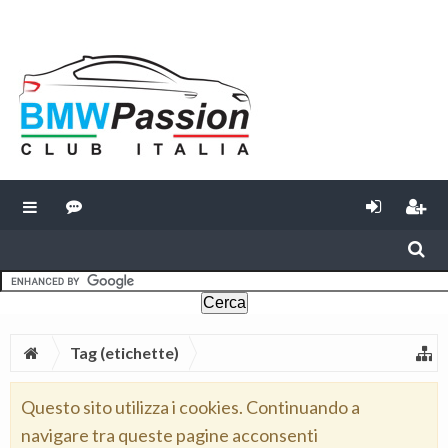
Tag (etichette)
Questo sito utilizza i cookies. Continuando a
navigare tra queste pagine acconsenti