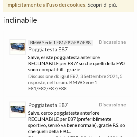
implicitamente all'uso dei cookies.
Scopri di più.
inclinabile
Discussione
BMW Serie 1 E81/E82/E87/E88
Poggiatesta E87
Salve, esiste poggiatesta anteriore
RECLINABILE per E87? so che quelli della E90
sono compatibili... grazie
Discussione di:
igiul E87
,
3 Settembre 2021
, 5
risposte, nel forum:
BMW Serie 1
E81/E82/E87/E88
Poggiatesta E87
Discussione
Salve, cerco poggiatesta anteriore
RECLINABILE per E87 (preferibilmente
sportivo, sennò va bene normale), grazie P.S. so
che quelli della E90...