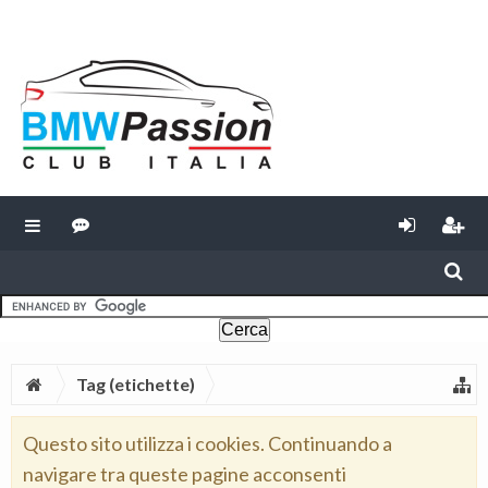
Tag (etichette)
Questo sito utilizza i cookies. Continuando a
navigare tra queste pagine acconsenti