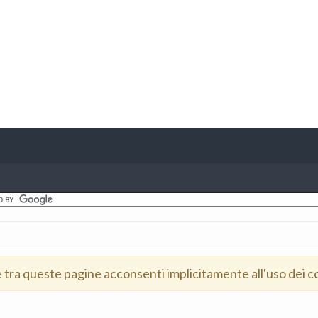
e tra queste pagine acconsenti implicitamente all'uso dei c