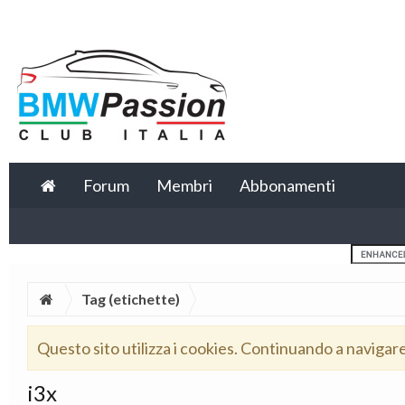
Forum
Membri
Abbonamenti
Tag (etichette)
Questo sito utilizza i cookies. Continuando a navigar
i3x