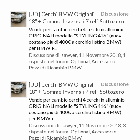
[UD] Cerchi BMW Originali
Discussione
18" + Gomme Invernali Pirelli Sottozero
Vendo per cambio cerchi 4 cerchi in alluminio
ORIGINALI modello "STYLING 416" (nuovi
costano più di 400€ a cerchio listino BMW)
per BMW +...
Discussione di:
sawyer
,
11 Novembre 2018
, 1
risposte, nel forum:
Optional, Accessori e
Pezzi di Ricambio BMW
[UD] Cerchi BMW Originali
Discussione
18" + Gomme Invernali Pirelli Sottozero
Vendo per cambio cerchi 4 cerchi in alluminio
ORIGINALI modello "STYLING 416" (nuovi
costano più di 400€ a cerchio listino BMW)
per BMW +...
Discussione di:
sawyer
,
11 Novembre 2018
, 3
risposte, nel forum:
Optional, Accessori e
Pezzi di Ricambio BMW