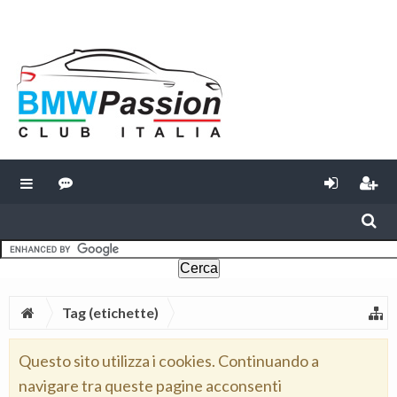
Tag (etichette)
Questo sito utilizza i cookies. Continuando a
navigare tra queste pagine acconsenti