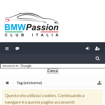
Tag (etichette)
Questo sito utilizza i cookies. Continuando a
navigare tra queste pagine acconsenti