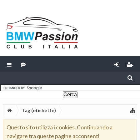
Tag (etichette)
Questo sito utilizza i cookies. Continuando a
navigare tra queste pagine acconsenti