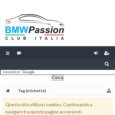
Tag (etichette)
Questo sito utilizza i cookies. Continuando a
navigare tra queste pagine acconsenti