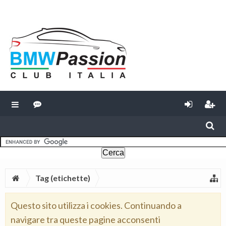
Tag (etichette)
Questo sito utilizza i cookies. Continuando a
navigare tra queste pagine acconsenti