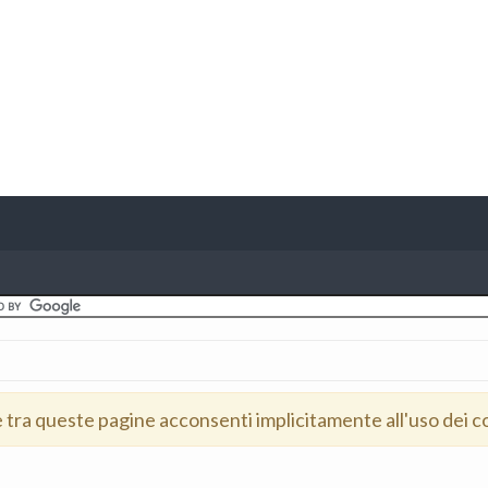
e tra queste pagine acconsenti implicitamente all'uso dei c