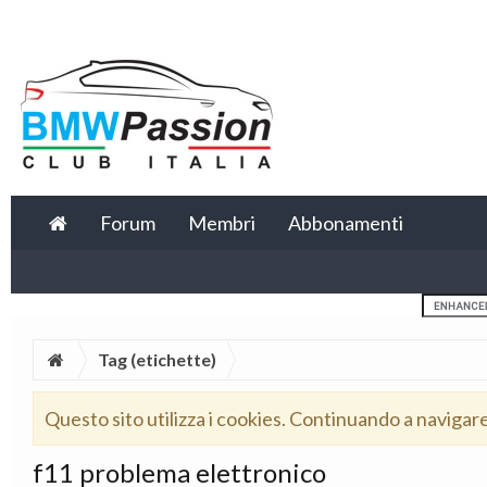
Forum
Membri
Abbonamenti
Tag (etichette)
Questo sito utilizza i cookies. Continuando a navigar
f11 problema elettronico