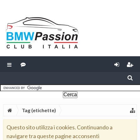
Tag (etichette)
Questo sito utilizza i cookies. Continuando a
navigare tra queste pagine acconsenti